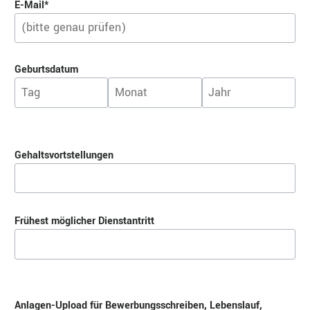
Pflichtfeld
E-Mail
*
Geburtsdatum
Gehaltsvortstellungen
Frühest möglicher Dienstantritt
Anlagen-Upload für Bewerbungsschreiben, Lebenslauf,