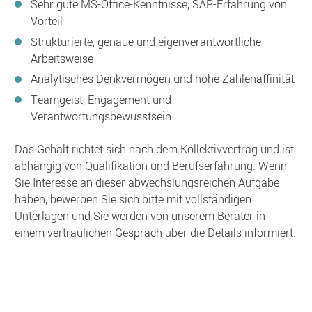
Sehr gute MS-Office-Kenntnisse, SAP-Erfahrung von
Vorteil
Strukturierte, genaue und eigenverantwortliche
Arbeitsweise
Analytisches Denkvermögen und hohe Zahlenaffinität
Teamgeist, Engagement und
Verantwortungsbewusstsein
Das Gehalt richtet sich nach dem Kollektivvertrag und ist
abhängig von Qualifikation und Berufserfahrung. Wenn
Sie Interesse an dieser abwechslungsreichen Aufgabe
haben, bewerben Sie sich bitte mit vollständigen
Unterlagen und Sie werden von unserem Berater in
einem vertraulichen Gespräch über die Details informiert.