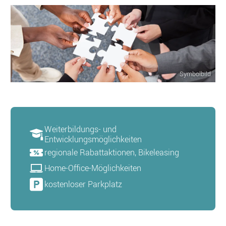
Symbolbild
Weiterbildungs- und
Entwicklungsmöglichkeiten
regionale Rabattaktionen, Bikeleasing
Home-Office-Möglichkeiten
kostenloser Parkplatz