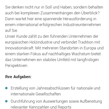
Sie denken nicht nur in Soll und Haben, sondern behalten
auch bei komplexen Zusammenhängen den Überblick?
Dann wartet hier eine spannende Herausforderung in
einem international erfolgreichen Industrieunternehmen
auf Sie.
Unser Kunde zählt zu den führenden Unternehmen der
europäischen Holzindustrie und verbindet Tradition mit
Innovationskraft. Mit mehreren Standorten in Europa und
einem starken Fokus auf nachhaltiges Wachstum bietet
das Unternehmen ein stabiles Umfeld mit langfristigen
Perspektiven.
Ihre Aufgaben:
Erstellung von Jahresabschlüssen für nationale und
internationale Gesellschaften
Durchführung von Auswertungen sowie Aufbereitung
relevanter Kennzahlen und Reports