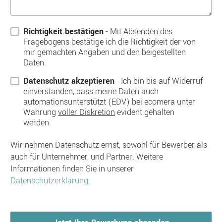
Richtigkeit bestätigen
- Mit Absenden des
Fragebogens bestätige ich die Richtigkeit der von
mir gemachten Angaben und den beigestellten
Daten.
Datenschutz akzeptieren
- Ich bin bis auf Widerruf
einverstanden, dass meine Daten auch
automationsunterstützt (EDV) bei ecomera unter
Wahrung
voller Diskretion
evident gehalten
werden.
Wir nehmen Datenschutz ernst, sowohl für Bewerber als
auch für Unternehmer, und Partner. Weitere
Informationen finden Sie in unserer
Datenschutzerklärung
.