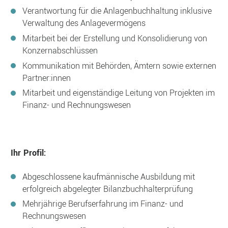
Verantwortung für die Anlagenbuchhaltung inklusive
Verwaltung des Anlagevermögens
Mitarbeit bei der Erstellung und Konsolidierung von
Konzernabschlüssen
Kommunikation mit Behörden, Ämtern sowie externen
Partner:innen
Mitarbeit und eigenständige Leitung von Projekten im
Finanz- und Rechnungswesen
Ihr Profil:
Abgeschlossene kaufmännische Ausbildung mit
erfolgreich abgelegter Bilanzbuchhalterprüfung
Mehrjährige Berufserfahrung im Finanz- und
Rechnungswesen