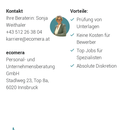
Kontakt
Vorteile:
Ihre Beraterin: Sonja
Prüfung von
Weithaler
Unterlagen
+43 512 26 38 04
Keine Kosten für
karriere@ecomera.at
Bewerber
Top Jobs für
ecomera
Spezialisten
Personal- und
Absolute Diskretion
Unternehmensberatung
GmbH
Stadlweg 23, Top 8a,
6020 Innsbruck