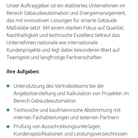
Unser Auftraggeber ist ein etabliertes Unternehmen im
Bereich Gebäudeautomation und Energiemanagement,
das mit innovativen Lösungen für smarte Gebäude
Maßstäbe setzt. Mit einem starken Fokus auf Qualität,
Nachhaltigkeit und technische Exzellenz betreut das
Unternehmen nationale wie internationale
Kundenprojekte und legt dabei besonderen Wert auf
Teamgeist und langfristige Partnerschaften.
Ihre Aufgaben:
Unterstützung des Vertriebsteams bei der
Angebotserstellung und Kalkulation von Projekten im
Bereich Gebäudeautomation
Technische und kaufmännische Abstimmung mit
internen Fachabteilungen und externen Partnern
Prüfung von Ausschreibungsunterlagen,
Kundenspezifikationen und Leistungsverzeichnissen