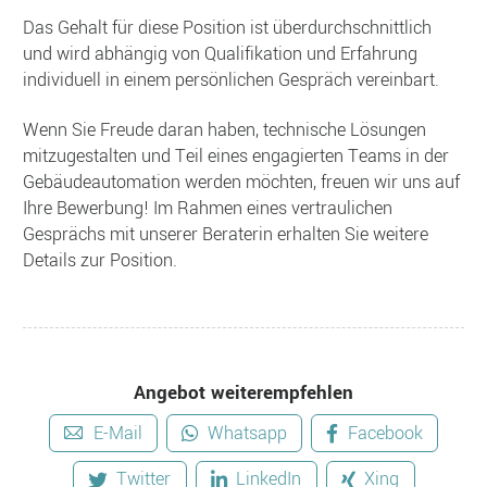
Das Gehalt für diese Position ist überdurchschnittlich
und wird abhängig von Qualifikation und Erfahrung
individuell in einem persönlichen Gespräch vereinbart.
Wenn Sie Freude daran haben, technische Lösungen
mitzugestalten und Teil eines engagierten Teams in der
Gebäudeautomation werden möchten, freuen wir uns auf
Ihre Bewerbung! Im Rahmen eines vertraulichen
Gesprächs mit unserer Beraterin erhalten Sie weitere
Details zur Position.
Angebot weiterempfehlen
E-Mail
Whatsapp
Facebook
Twitter
LinkedIn
Xing