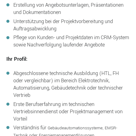
Erstellung von Angebotsunterlagen, Präsentationen
und Dokumentationen
Unterstützung bei der Projektvorbereitung und
Auftragsabwicklung
Pflege von Kunden- und Projektdaten im CRM-System
sowie Nachverfolgung laufender Angebote
Ihr Profil:
Abgeschlossene technische Ausbildung (HTL, FH
oder vergleichbar) im Bereich Elektrotechnik,
Automatisierung, Gebäudetechnik oder technischer
Vertrieb
Erste Berufserfahrung im technischen
Vertriebsinnendienst oder Projektmanagement von
Vorteil
Verständnis für
Gebäudeautomationssysteme, EMSR-
Technik oder Energiemanagementlösungen