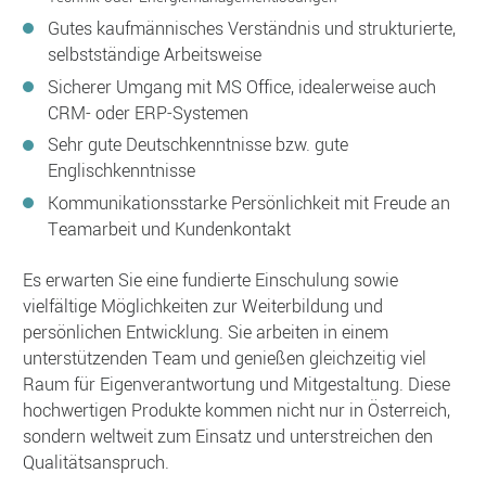
Gutes kaufmännisches Verständnis und strukturierte,
selbstständige Arbeitsweise
Sicherer Umgang mit MS Office, idealerweise auch
CRM- oder ERP-Systemen
Sehr gute Deutschkenntnisse bzw. gute
Englischkenntnisse
Kommunikationsstarke Persönlichkeit mit Freude an
Teamarbeit und Kundenkontakt
Es erwarten Sie eine fundierte Einschulung sowie
vielfältige Möglichkeiten zur Weiterbildung und
persönlichen Entwicklung. Sie arbeiten in einem
unterstützenden Team und genießen gleichzeitig viel
Raum für Eigenverantwortung und Mitgestaltung. Diese
hochwertigen Produkte kommen nicht nur in Österreich,
sondern weltweit zum Einsatz und unterstreichen den
Qualitätsanspruch.