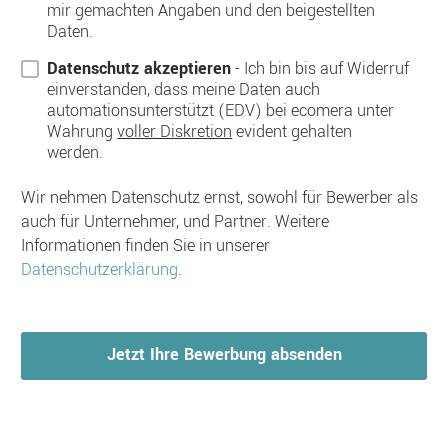
mir gemachten Angaben und den beigestellten
Daten.
Datenschutz akzeptieren
- Ich bin bis auf Widerruf
einverstanden, dass meine Daten auch
automationsunterstützt (EDV) bei ecomera unter
Wahrung
voller Diskretion
evident gehalten
werden.
Wir nehmen Datenschutz ernst, sowohl für Bewerber als
auch für Unternehmer, und Partner. Weitere
Informationen finden Sie in unserer
Datenschutzerklärung
.
Jetzt Ihre Bewerbung absenden