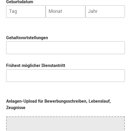
Geburtsdatum
Gehaltsvortstellungen
Frühest möglicher Dienstantritt
Anlagen-Upload für Bewerbungsschreiben, Lebenslauf,
Zeugnisse