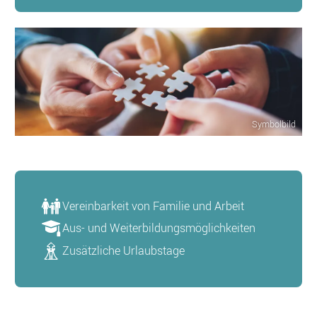
Symbolbild
Vereinbarkeit von Familie und Arbeit
Aus- und Weiterbildungsmöglichkeiten
Zusätzliche Urlaubstage